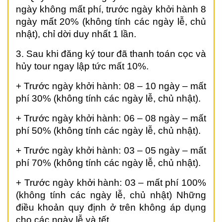
ngày không mất phí, trước ngày khởi hành 8
ngày mất 20% (không tính các ngày lễ, chủ
nhật), chỉ dời duy nhất 1 lần.
3. Sau khi đăng ký tour đã thanh toán cọc và
hủy tour ngay lập tức mất 10%.
+ Trước ngày khởi hành: 08 – 10 ngày – mất
phí 30% (không tính các ngày lễ, chủ nhật).
+ Trước ngày khởi hành: 06 – 08 ngày – mất
phí 50% (không tính các ngày lễ, chủ nhật).
+ Trước ngày khởi hành: 03 – 05 ngày – mất
phí 70% (không tính các ngày lễ, chủ nhật).
+ Trước ngày khởi hành: 03 – mất phí 100%
(không tính các ngày lễ, chủ nhật) Những
điều khoản quy định ở trên không áp dụng
cho các ngày lễ và tết.