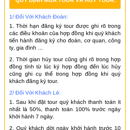
QUY ĐỊNH MUA TOUR VÀ HỦY TOUR:
1/ Đối Với Khách Đoàn:
1. Thời hạn đăng ký tour được ghi rõ trong
các điều khoản của hợp đồng khi quý khách
tiến hành đăng ký cho đoàn, cơ quan, công
ty, gia đình …
2. Thời gian hủy tour cũng ghi rõ trong hợp
đồng tính từ lúc ký hợp đồng đến lúc hủy
cũng ghi cụ thể trong hợp đồng khi quý
khách đăng ký tour.
2/ Đối Với Khách Lẻ:
1. Sau khi đặt tour quý khách thanh toán ít
nhất là 50%, thanh toán 100% trước ngày
khởi hành 7 ngày.
2. Quý khách dời ngày khởi hành trước 10