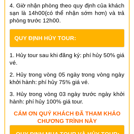
4. Giờ nhận phòng theo quy định của khách
sạn là 14h00(có thể nhận sớm hơn) và trả
phòng trước 12h00.
QUY ĐỊNH HỦY TOUR:
1. Hủy tour sau khi đăng ký: phí hủy 50% giá
vé.
2. Hủy trong vòng 05 ngày trong vòng ngày
khởi hành: phí hủy 75% giá vé.
3. Hủy trong vòng 03 ngày trước ngày khởi
hành: phí hủy 100% giá tour.
CÁM ƠN QUÝ KHÁCH ĐÃ THAM KHẢO
CHƯƠNG TRÌNH NÀY