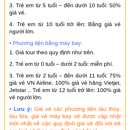
3. Trẻ em từ 5 tuổi – đến dưới 10 tuổi: 50%
giá vé.
4. Trẻ em từ 10 tuổi trở lên: Bằng giá vé
người lớn.
• Phương tiện bằng máy bay:
1. Giá tour theo quy định như trên.
2. Trẻ em từ 0 tuổi – dưới 2 tuổi: miễn phí.
3. Trẻ em từ 2 tuổi – đến dưới 11 tuổi: 75%
giá vé VN Airline, 100% giá vé hãng Vietjet,
Jetstar .. Trẻ em từ 12 tuổi trở lên: 100% giá
vé người lớn.
• Lưu ý:
Giá vé các phương tiện tàu thủy,
tàu lửa, giá vé máy bay sẽ được cập nhật
mới nhất về các quy định giá vé đối với trẻ