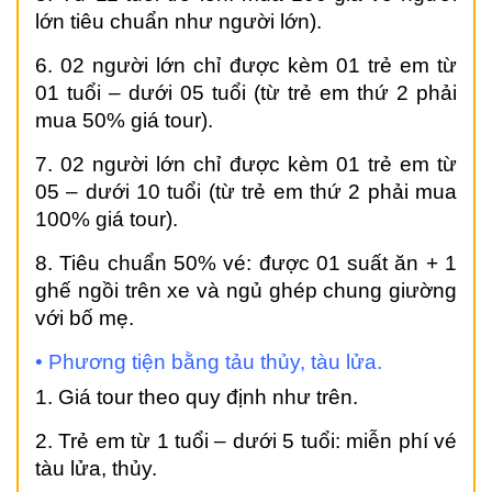
lớn tiêu chuẩn như người lớn).
6. 02 người lớn chỉ được kèm 01 trẻ em từ
01 tuổi – dưới 05 tuổi (từ trẻ em thứ 2 phải
mua 50% giá tour).
7. 02 người lớn chỉ được kèm 01 trẻ em từ
05 – dưới 10 tuổi (từ trẻ em thứ 2 phải mua
100% giá tour).
8. Tiêu chuẩn 50% vé: được 01 suất ăn + 1
ghế ngồi trên xe và ngủ ghép chung giường
với bố mẹ.
•
Phương tiện bằng tảu thủy, tàu lửa.
1. Giá tour theo quy định như trên.
2. Trẻ em từ 1 tuổi – dưới 5 tuổi: miễn phí vé
tàu lửa, thủy.