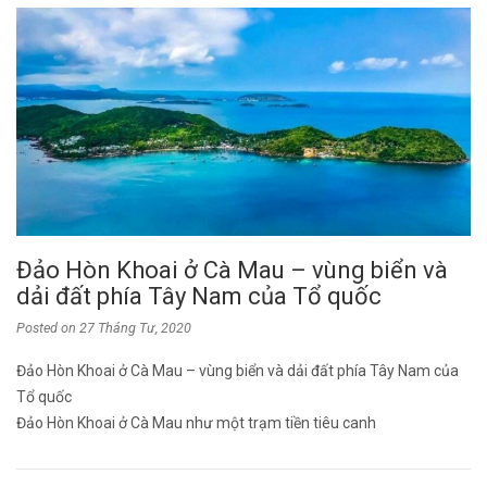
Đảo Hòn Khoai ở Cà Mau – vùng biển và
dải đất phía Tây Nam của Tổ quốc
Posted on
27 Tháng Tư, 2020
Đảo Hòn Khoai ở Cà Mau – vùng biển và dải đất phía Tây Nam của
Tổ quốc
Đảo Hòn Khoai ở Cà Mau như một trạm tiền tiêu canh