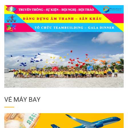
VÉ MÁY BAY