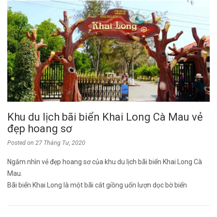
Khu du lịch bãi biển Khai Long Cà Mau vẻ
đẹp hoang sơ
Posted on
27 Tháng Tư, 2020
Ngắm nhìn vẻ đẹp hoang sơ của khu du lịch bãi biển Khai Long Cà
Mau.
Bãi biển Khai Long là một bãi cát giồng uốn lượn dọc bờ biển