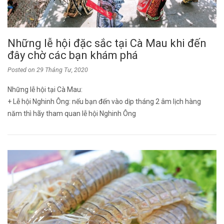
Những lễ hội đặc sắc tại Cà Mau khi đến
đây chờ các bạn khám phá
Posted on
29 Tháng Tư, 2020
Những lễ hội tại Cà Mau:
+ Lễ hội Nghinh Ông: nếu bạn đến vào dịp tháng 2 âm lịch hàng
năm thì hãy tham quan lễ hội Nghinh Ông