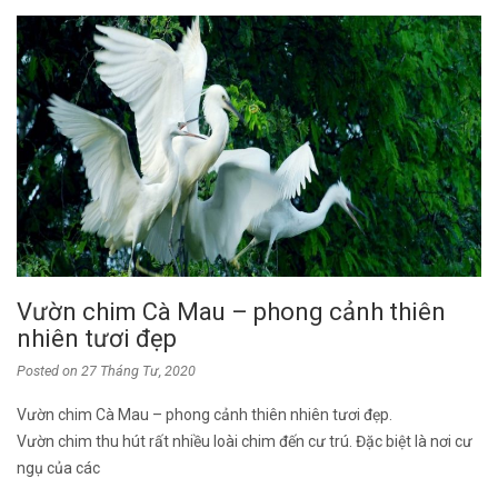
Vườn chim Cà Mau – phong cảnh thiên
nhiên tươi đẹp
Posted on
27 Tháng Tư, 2020
Vườn chim Cà Mau – phong cảnh thiên nhiên tươi đẹp.
Vườn chim thu hút rất nhiều loài chim đến cư trú. Đặc biệt là nơi cư
ngụ của các