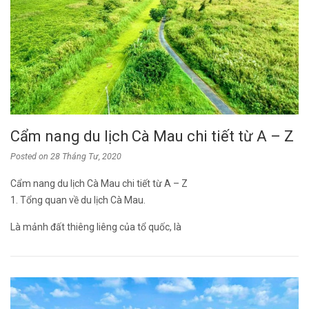
Cẩm nang du lịch Cà Mau chi tiết từ A – Z
Posted on
28 Tháng Tư, 2020
Cẩm nang du lịch Cà Mau chi tiết từ A – Z
1. Tổng quan về du lịch Cà Mau.
Là mảnh đất thiêng liêng của tổ quốc, là