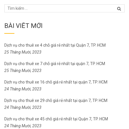
BÀI VIẾT MỚI
Dịch vụ cho thuê xe 4 chỗ giá rẻ nhất tại Quận 7, TP. HCM
25 Tháng Mười, 2023
Dịch vụ cho thuê xe 7 chỗ giá rẻ nhất tại quận 7, TP. HCM
25 Tháng Mười, 2023
Dịch vụ cho thuê xe 16 chỗ giá rẻ nhất tại quận 7, TP. HCM
24 Tháng Mười, 2023
Dịch vụ cho thuê xe 29 chỗ giá rẻ nhất tại quận 7, TP. HCM
24 Tháng Mười, 2023
Dịch vụ cho thuê xe 45 chỗ giá rẻ nhất tại Quận 7, TP. HCM
24 Tháng Mười, 2023