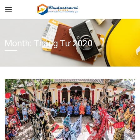
Month: Tháng Tư 2020