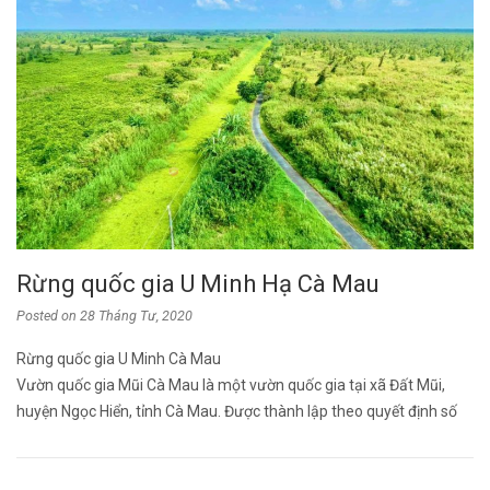
Rừng quốc gia U Minh Hạ Cà Mau
Posted on
28 Tháng Tư, 2020
Rừng quốc gia U Minh Cà Mau
Vườn quốc gia Mũi Cà Mau là một vườn quốc gia tại xã Đất Mũi,
huyện Ngọc Hiển, tỉnh Cà Mau. Được thành lập theo quyết định số