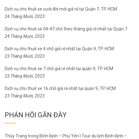
Dịch vụ cho thuê xe cưới đời mới giá rẻ tại Quận 7, TP. HCM
24 Tháng Mười, 2023
Dịch vụ cho thuê xe 04-47 chỗ theo tháng giá rẻ nhất tại Quận 7
24 Tháng Mười, 2023
Dịch vụ cho thuê xe 4 chỗ giá rẻ nhất tại Quận 9, TP. HCM
23 Tháng Mười, 2023
Dịch vụ cho thuê xe 7 chỗ giá rẻ nhất tại quận 9, TP. HCM
23 Tháng Mười, 2023
Dịch vụ cho thuê xe 16 chỗ giá rẻ nhất tại quận 9, TP. HCM
23 Tháng Mười, 2023
PHẢN HỒI GẦN ĐÂY
Thùy Trang
trong
Bình Định – Phú Yên I Tour du lịch Bình Định –