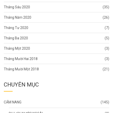
Tháng Sáu 2020
(35)
Tháng Năm 2020
(26)
Tháng Tư 2020
(7)
Tháng Ba 2020
(5)
Tháng Một 2020
(3)
Tháng Mười Hai 2018
(3)
Tháng Mười Một 2018
(21)
CHUYÊN MỤC
CẨM NANG
(145)