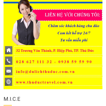
M.I.C.E