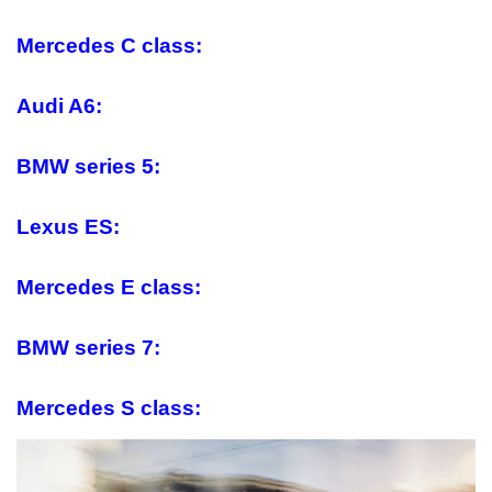
Mercedes C class:
Audi A6:
BMW series 5:
Lexus ES:
Mercedes E class:
BMW series 7:
Mercedes S class: