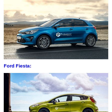
Ford
Fiesta: