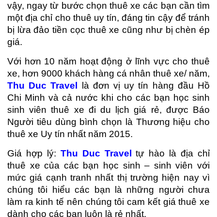
vậy, ngay từ bước chọn thuê xe các bạn cần tìm
một địa chỉ cho thuê uy tín, đáng tin cậy để tránh
bị lừa đảo tiền cọc thuê xe cũng như bị chèn ép
giá.
Với hơn 10 năm hoạt động ở lĩnh vực cho thuê
xe, hơn 9000 khách hàng cá nhân thuê xe/ năm,
Thu Duc Travel
là đơn vị uy tín hàng đầu Hồ
Chi Minh và cả nước khi cho các bạn học sinh
sinh viên thuê xe đi du lịch giá rẻ, được Báo
Người tiêu dùng bình chọn là Thương hiệu cho
thuê xe Uy tín nhất năm 2015.
Giá hợp lý:
Thu Duc Travel
tự hào là địa chỉ
thuê xe của các bạn học sinh – sinh viên với
mức giá cạnh tranh nhất thị trường hiện nay vì
chúng tôi hiểu các bạn là những người chưa
làm ra kinh tế nên chúng tôi cam kết giá thuê xe
dành cho các bạn luôn là rẻ nhất.