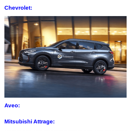
Chevrolet:
Aveo:
Mitsubishi Attrage: