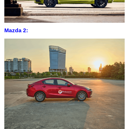
Mazda 2: