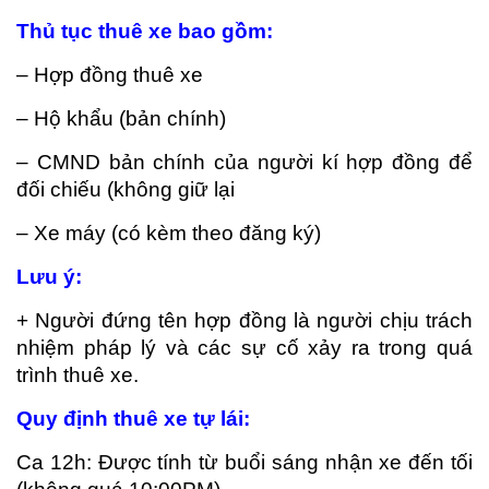
Thủ tục thuê xe bao gồm:
– Hợp đồng thuê xe
– Hộ khẩu (bản chính)
– CMND bản chính của người kí hợp đồng để
đối chiếu (không giữ lại
– Xe máy (có kèm theo đăng ký)
Lưu ý:
+ Người đứng tên hợp đồng là người chịu trách
nhiệm pháp lý và các sự cố xảy ra trong quá
trình thuê xe.
Quy định thuê xe tự lái:
Ca 12h: Được tính từ buổi sáng nhận xe đến tối