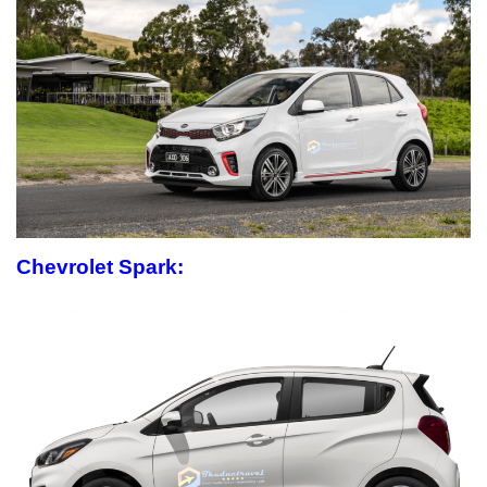
Chevrolet Spark: